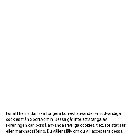
För att hemsidan ska fungera korrekt använder vi nödvändiga
cookies från SportAdmin. Dessa går inte att stänga av.
Föreningen kan också använda frivilliga cookies, t.ex. för statistik
eller marknadsföring. Du väljer själv om du vill acceptera dessa.